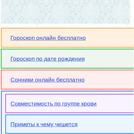
Гороскоп онлайн бесплатно
Гороскоп по дате рождения
Сонники онлайн бесплатно
Совместимость по группе крови
Приметы к чему чешется