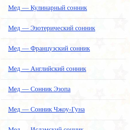
Мед — Кулинарный сонник
Мед — Эзотерический сонник
Мед — Французский сонник
Мед — Английский сонник
Мед — Сонник Эзопа
Мед — Сонник Чжоу-Гуна
Мед — Исламский сонник