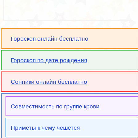
Гороскоп онлайн бесплатно
Гороскоп по дате рождения
Сонники онлайн бесплатно
Совместимость по группе крови
Приметы к чему чешется