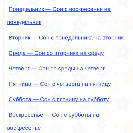
Понедельник — Сон с воскресенья на
понедельник
Вторник — Сон с понедельника на вторник
Среда — Сон со вторника на среду
Четверг — Сон со среды на четверг
Пятница — Сон с четверга на пятницу
Суббота — Сон с пятницу на субботу
Воскресенье — Сон с субботы на
воскресенье