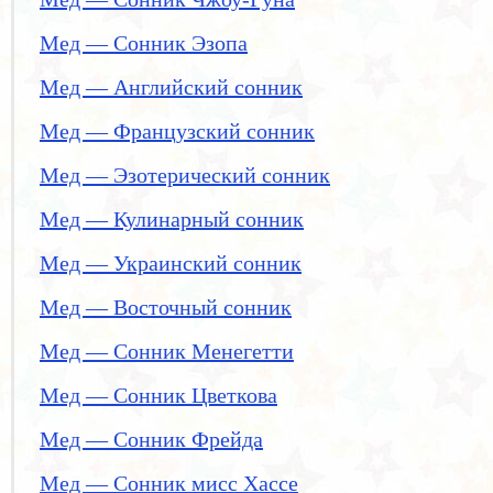
Мед — Сонник Эзопа
Мед — Английский сонник
Мед — Французский сонник
Мед — Эзотерический сонник
Мед — Кулинарный сонник
Мед — Украинский сонник
Мед — Восточный сонник
Мед — Сонник Менегетти
Мед — Сонник Цветкова
Мед — Сонник Фрейда
Мед — Сонник мисс Хассе