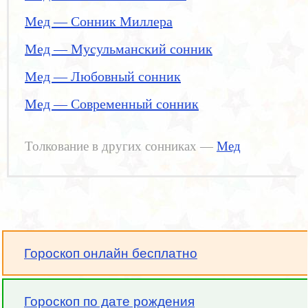
Мед — Сонник Миллера
Мед — Мусульманский сонник
Мед — Любовный сонник
Мед — Современный сонник
Толкование в других сонниках —
Мед
Гороскоп онлайн бесплатно
Гороскоп по дате рождения