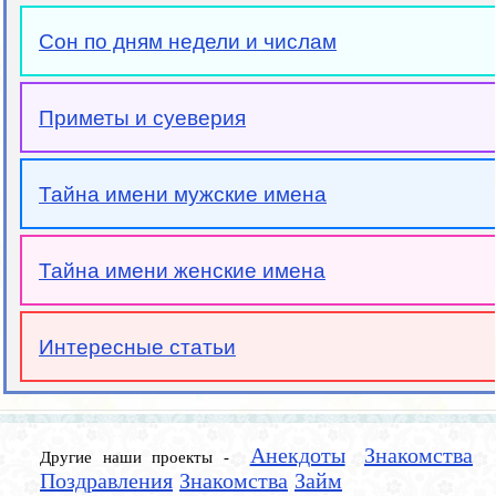
Сон по дням недели и числам
Приметы и суеверия
Тайна имени мужские имена
Тайна имени женские имена
Интересные статьи
Анекдоты
Знакомства
Другие наши проекты -
Поздравления
Знакомства
Займ