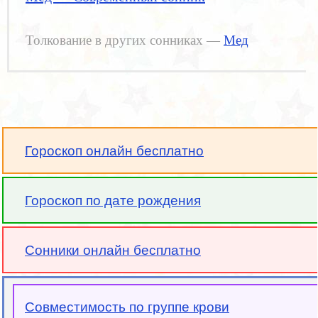
Толкование в других сонниках —
Мед
Гороскоп онлайн бесплатно
Гороскоп по дате рождения
Сонники онлайн бесплатно
Совместимость по группе крови