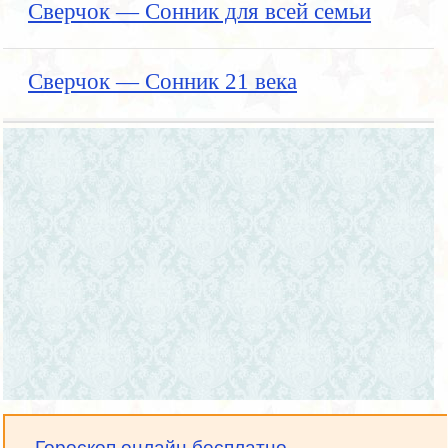
Сверчок — Сонник для всей семьи
Сверчок — Сонник 21 века
Гороскоп онлайн бесплатно