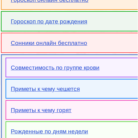
Гороскоп по дате рождения
Сонники онлайн бесплатно
Совместимость по группе крови
Приметы к чему чешется
Приметы к чему горят
Рожденные по дням недели