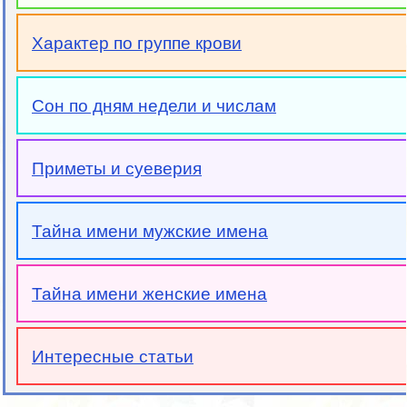
Характер по группе крови
Сон по дням недели и числам
Приметы и суеверия
Тайна имени мужские имена
Тайна имени женские имена
Интересные статьи