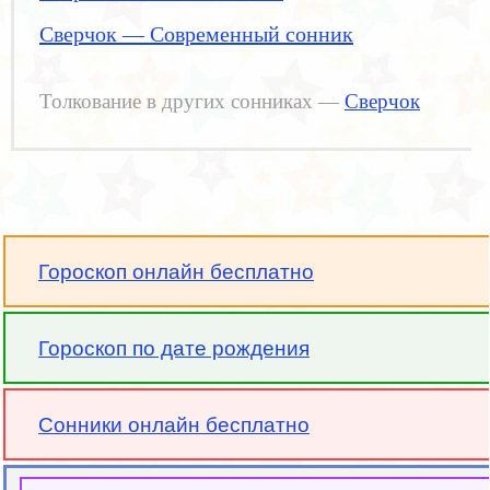
Сверчок — Современный сонник
Толкование в других сонниках —
Сверчок
Гороскоп онлайн бесплатно
Гороскоп по дате рождения
Сонники онлайн бесплатно