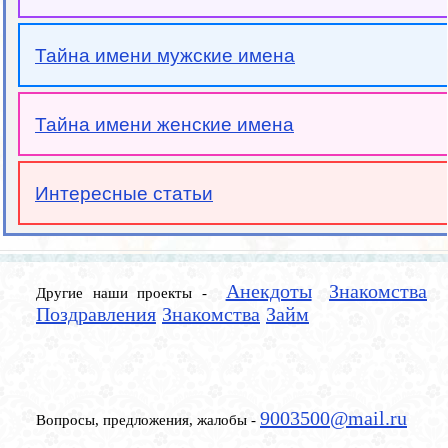
Тайна имени мужские имена
Тайна имени женские имена
Интересные статьи
Анекдоты
Знакомства
Другие наши проекты -
Поздравления
Знакомства
Займ
9003500@mail.ru
Вопросы, предложения, жалобы -