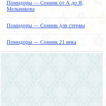
Помидоры — Сонник от А до Я,
Мельникова
Помидоры — Сонник для стервы
Помидоры — Сонник 21 века