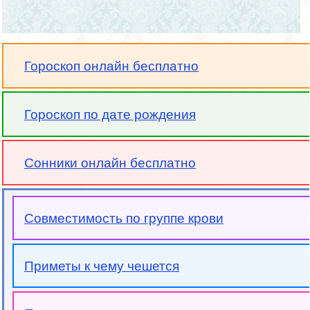
Гороскоп онлайн бесплатно
Гороскоп по дате рождения
Сонники онлайн бесплатно
Совместимость по группе крови
Приметы к чему чешется