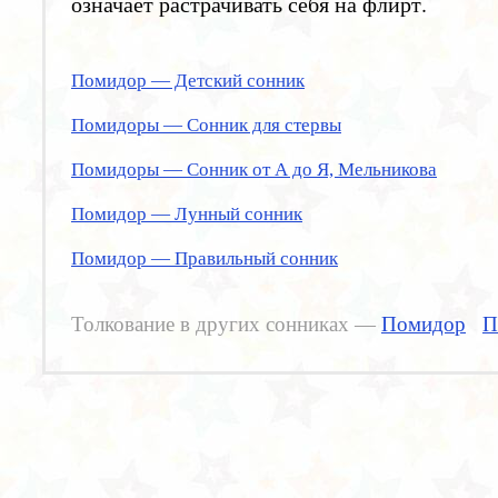
означает растрачивать себя на флирт.
Помидор — Детский сонник
Помидоры — Сонник для стервы
Помидоры — Сонник от А до Я, Мельникова
Помидор — Лунный сонник
Помидор — Правильный сонник
Толкование в других сонниках —
Помидор
П