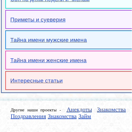
Приметы и суеверия
Тайна имени мужские имена
Тайна имени женские имена
Интересные статьи
Анекдоты
Знакомства
Другие наши проекты -
Поздравления
Знакомства
Займ