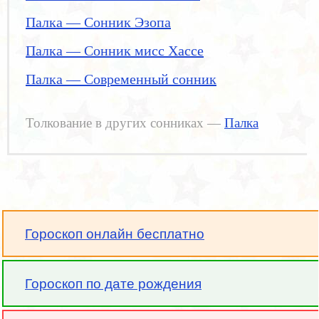
Палка — Сонник Эзопа
Палка — Сонник мисс Хассе
Палка — Современный сонник
Толкование в других сонниках —
Палка
Гороскоп онлайн бесплатно
Гороскоп по дате рождения