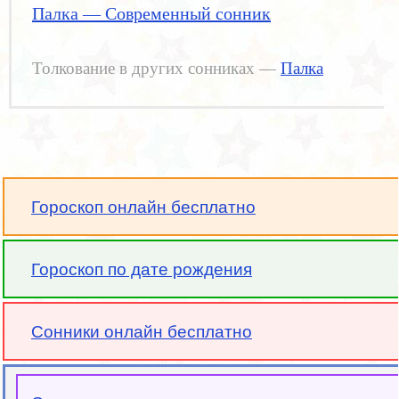
Палка — Современный сонник
Толкование в других сонниках —
Палка
Гороскоп онлайн бесплатно
Гороскоп по дате рождения
Сонники онлайн бесплатно