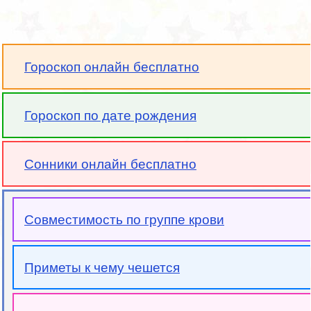
Гороскоп онлайн бесплатно
Гороскоп по дате рождения
Сонники онлайн бесплатно
Совместимость по группе крови
Приметы к чему чешется