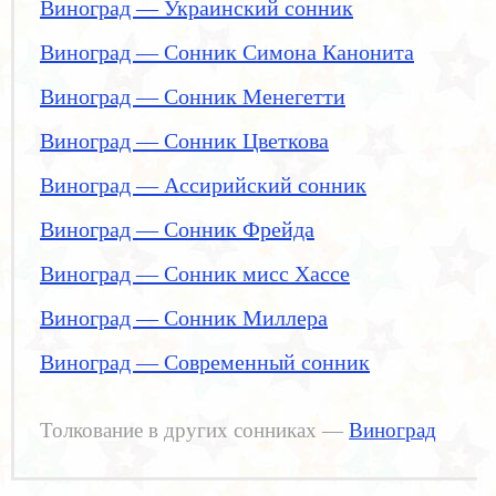
Виноград — Украинский сонник
Виноград — Сонник Симона Канонита
Виноград — Сонник Менегетти
Виноград — Сонник Цветкова
Виноград — Ассирийский сонник
Виноград — Сонник Фрейда
Виноград — Сонник мисс Хассе
Виноград — Сонник Миллера
Виноград — Современный сонник
Толкование в других сонниках —
Виноград