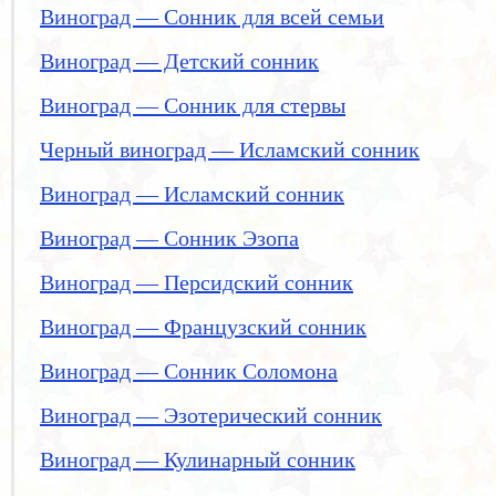
Виноград — Сонник для всей семьи
Виноград — Детский сонник
Виноград — Сонник для стервы
Черный виноград — Исламский сонник
Виноград — Исламский сонник
Виноград — Сонник Эзопа
Виноград — Персидский сонник
Виноград — Французский сонник
Виноград — Сонник Соломона
Виноград — Эзотерический сонник
Виноград — Кулинарный сонник