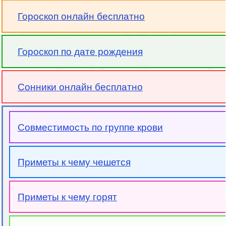
Гороскоп онлайн бесплатно
Гороскоп по дате рождения
Сонники онлайн бесплатно
Совместимость по группе крови
Приметы к чему чешется
Приметы к чему горят