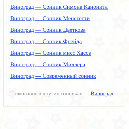
Виноград — Сонник Симона Канонита
Виноград — Сонник Менегетти
Виноград — Сонник Цветкова
Виноград — Сонник Фрейда
Виноград — Сонник мисс Хассе
Виноград — Сонник Миллера
Виноград — Современный сонник
Толкование в других сонниках —
Виноград