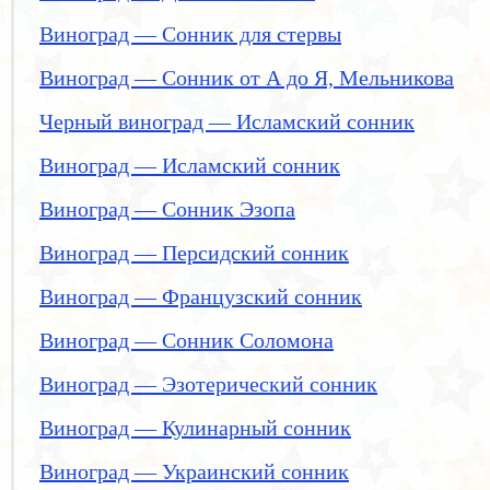
Виноград — Сонник для стервы
Виноград — Сонник от А до Я, Мельникова
Черный виноград — Исламский сонник
Виноград — Исламский сонник
Виноград — Сонник Эзопа
Виноград — Персидский сонник
Виноград — Французский сонник
Виноград — Сонник Соломона
Виноград — Эзотерический сонник
Виноград — Кулинарный сонник
Виноград — Украинский сонник