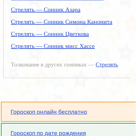
Стрелять — Сонник Азара
Стрелять — Сонник Симона Канонита
Стрелять — Сонник Цветкова
Стрелять — Сонник мисс Хассе
Толкование в других сонниках —
Стрелять
Гороскоп онлайн бесплатно
Гороскоп по дате рождения