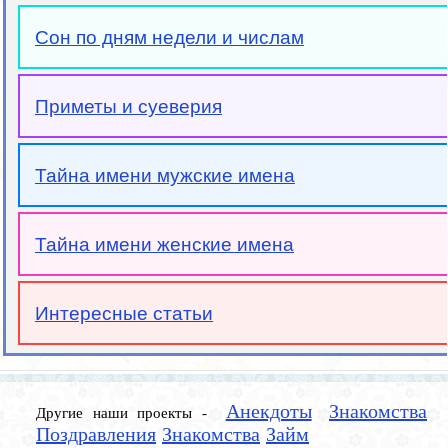
Сон по дням недели и числам
Приметы и суеверия
Тайна имени мужские имена
Тайна имени женские имена
Интересные статьи
Анекдоты
Знакомства
Другие наши проекты -
Поздравления
Знакомства
Займ