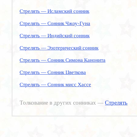
Стрелять — Исламский сонник
Стрелять — Сонник Чжоу-Гуна
Стрелять — Индийский сонник
Стрелять — Эзотерический сонник
Стрелять — Сонник Симона Канонита
Стрелять — Сонник Цветкова
Стрелять — Сонник мисс Хассе
Толкование в других сонниках —
Стрелять