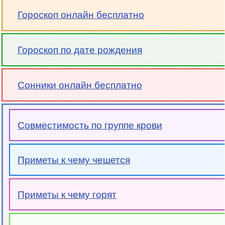
Гороскоп онлайн бесплатно
Гороскоп по дате рождения
Сонники онлайн бесплатно
Совместимость по группе крови
Приметы к чему чешется
Приметы к чему горят