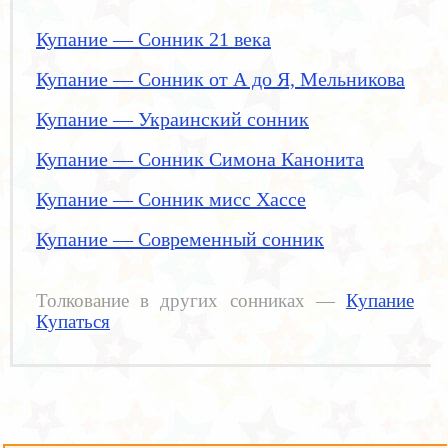
Купание — Сонник 21 века
Купание — Сонник от А до Я, Мельникова
Купание — Украинский сонник
Купание — Сонник Симона Канонита
Купание — Сонник мисс Хассе
Купание — Современный сонник
Толкование в других сонниках —
Купание
Купаться