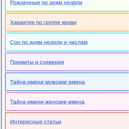
Рожденные по дням недели
Характер по группе крови
Сон по дням недели и числам
Приметы и суеверия
Тайна имени мужские имена
Тайна имени женские имена
Интересные статьи