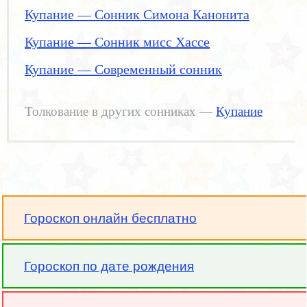
Купание — Сонник Симона Канонита
Купание — Сонник мисс Хассе
Купание — Современный сонник
Толкование в других сонниках —
Купание
Гороскоп онлайн бесплатно
Гороскоп по дате рождения