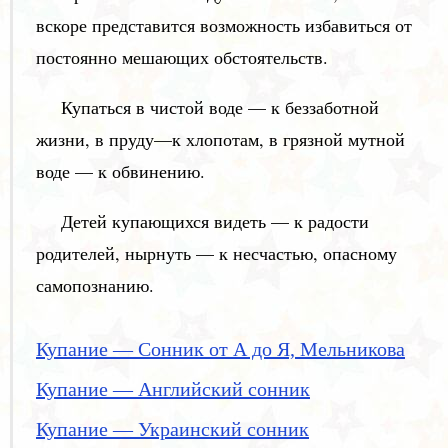
вскоре представится возможность избавиться от
постоянно мешающих обстоятельств.
Купаться в чистой воде — к беззаботной
жизни, в пруду—к хлопотам, в грязной мутной
воде — к обвинению.
Детей купающихся видеть — к радости
родителей, нырнуть — к несчастью, опасному
самопознанию.
Купание — Сонник от А до Я, Мельникова
Купание — Английский сонник
Купание — Украинский сонник