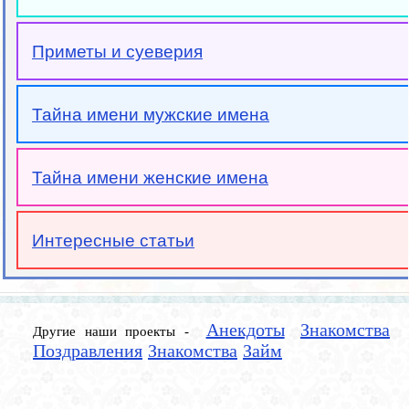
Приметы и суеверия
Тайна имени мужские имена
Тайна имени женские имена
Интересные статьи
Анекдоты
Знакомства
Другие наши проекты -
Поздравления
Знакомства
Займ