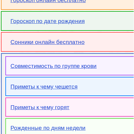
Гороскоп онлайн бесплатно
Гороскоп по дате рождения
Сонники онлайн бесплатно
Совместимость по группе крови
Приметы к чему чешется
Приметы к чему горят
Рожденные по дням недели