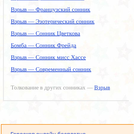
Взрыв — Французский сонник
Взрыв — Эзотерический сонник
Взрыв — Сонник Цветкова
Бомба — Сонник Фрейда
Взрыв — Сонник мисс Хассе
Взрыв — Современный сонник
Толкование в других сонниках —
Взрыв