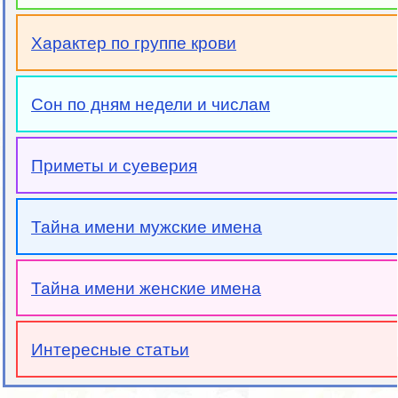
Характер по группе крови
Сон по дням недели и числам
Приметы и суеверия
Тайна имени мужские имена
Тайна имени женские имена
Интересные статьи