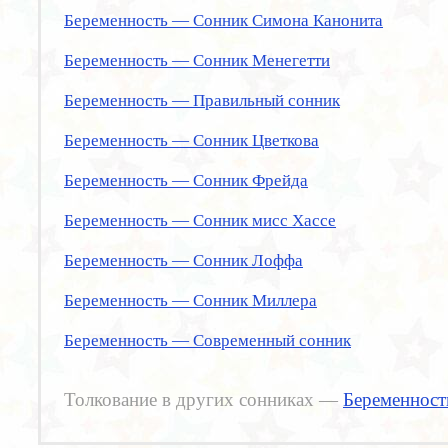
Беременность — Сонник Симона Канонита
Беременность — Сонник Менегетти
Беременность — Правильный сонник
Беременность — Сонник Цветкова
Беременность — Сонник Фрейда
Беременность — Сонник мисс Хассе
Беременность — Сонник Лоффа
Беременность — Сонник Миллера
Беременность — Современный сонник
Толкование в других сонниках —
Беременност