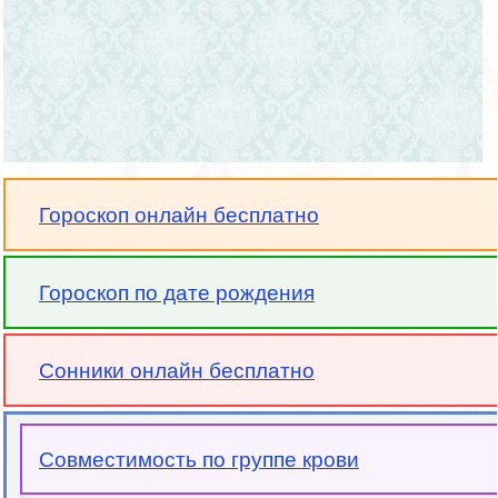
Гороскоп онлайн бесплатно
Гороскоп по дате рождения
Сонники онлайн бесплатно
Совместимость по группе крови