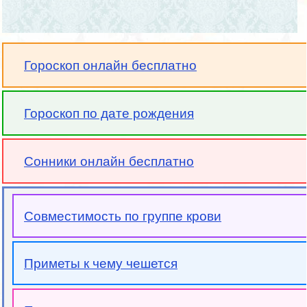
Гороскоп онлайн бесплатно
Гороскоп по дате рождения
Сонники онлайн бесплатно
Совместимость по группе крови
Приметы к чему чешется