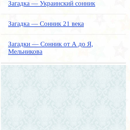
Загадка — Украинский сонник
Загадка — Сонник 21 века
Загадки — Сонник от А до Я,
Мельникова