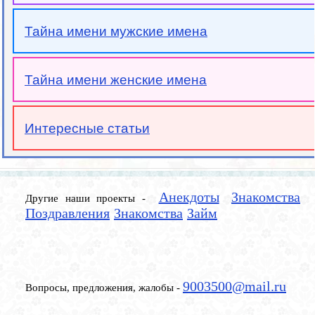
Тайна имени мужские имена
Тайна имени женские имена
Интересные статьи
Анекдоты
Знакомства
Другие наши проекты -
Поздравления
Знакомства
Займ
9003500@mail.ru
Вопросы, предложения, жалобы -