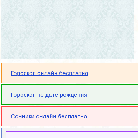
Гороскоп онлайн бесплатно
Гороскоп по дате рождения
Сонники онлайн бесплатно