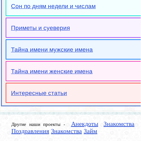
Сон по дням недели и числам
Приметы и суеверия
Тайна имени мужские имена
Тайна имени женские имена
Интересные статьи
Анекдоты
Знакомства
Другие наши проекты -
Поздравления
Знакомства
Займ