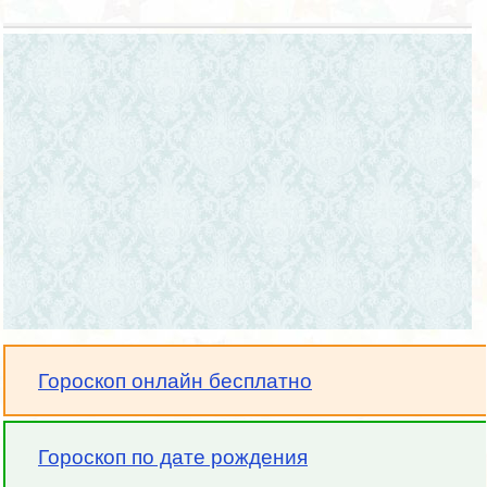
Гороскоп онлайн бесплатно
Гороскоп по дате рождения