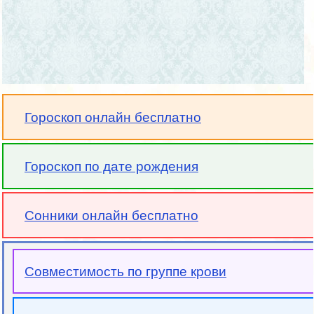
Гороскоп онлайн бесплатно
Гороскоп по дате рождения
Сонники онлайн бесплатно
Совместимость по группе крови