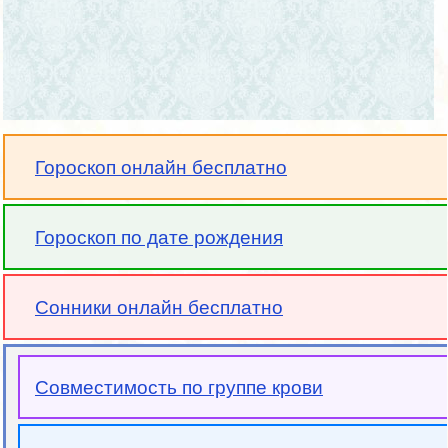
Гороскоп онлайн бесплатно
Гороскоп по дате рождения
Сонники онлайн бесплатно
Совместимость по группе крови