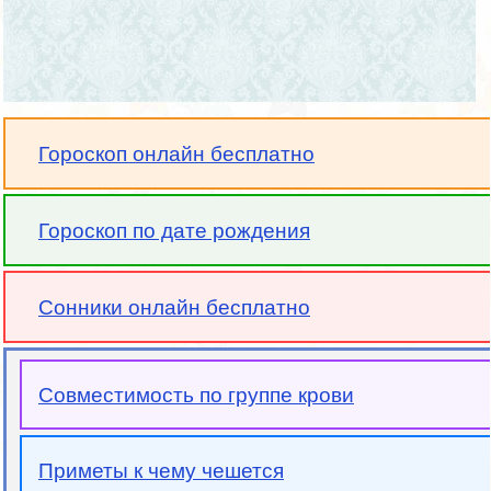
Гороскоп онлайн бесплатно
Гороскоп по дате рождения
Сонники онлайн бесплатно
Совместимость по группе крови
Приметы к чему чешется