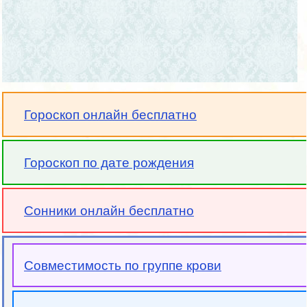
Гороскоп онлайн бесплатно
Гороскоп по дате рождения
Сонники онлайн бесплатно
Совместимость по группе крови