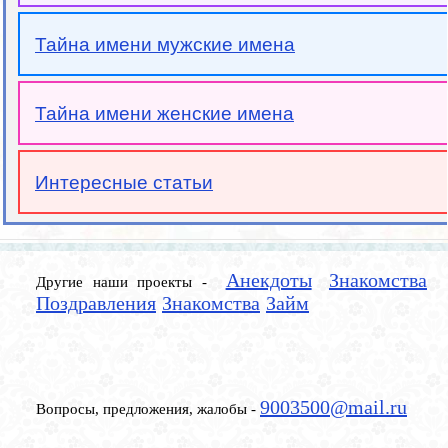
Тайна имени мужские имена
Тайна имени женские имена
Интересные статьи
Анекдоты
Знакомства
Другие наши проекты -
Поздравления
Знакомства
Займ
9003500@mail.ru
Вопросы, предложения, жалобы -