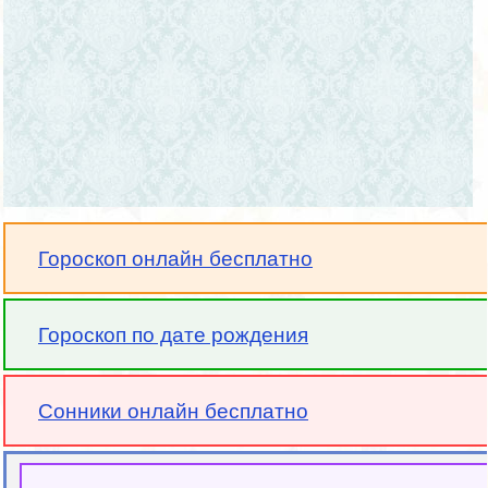
Гороскоп онлайн бесплатно
Гороскоп по дате рождения
Сонники онлайн бесплатно