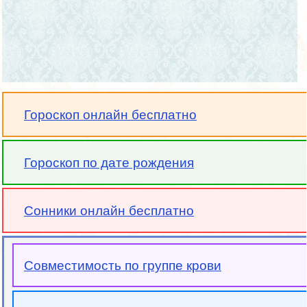
Гороскоп онлайн бесплатно
Гороскоп по дате рождения
Сонники онлайн бесплатно
Совместимость по группе крови