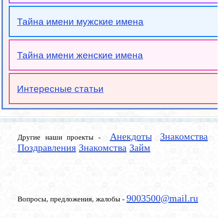
Тайна имени мужские имена
Тайна имени женские имена
Интересные статьи
Анекдоты
Знакомства
Другие наши проекты -
Поздравления
Знакомства
Займ
9003500@mail.ru
Вопросы, предложения, жалобы -