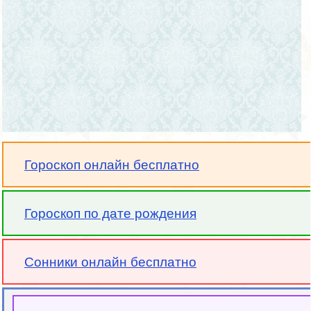
Гороскоп онлайн бесплатно
Гороскоп по дате рождения
Сонники онлайн бесплатно