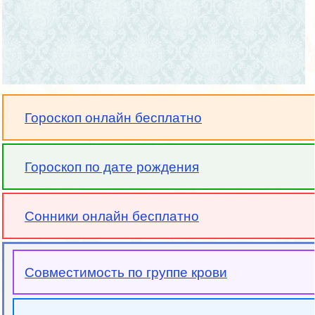
Гороскоп онлайн бесплатно
Гороскоп по дате рождения
Сонники онлайн бесплатно
Совместимость по группе крови