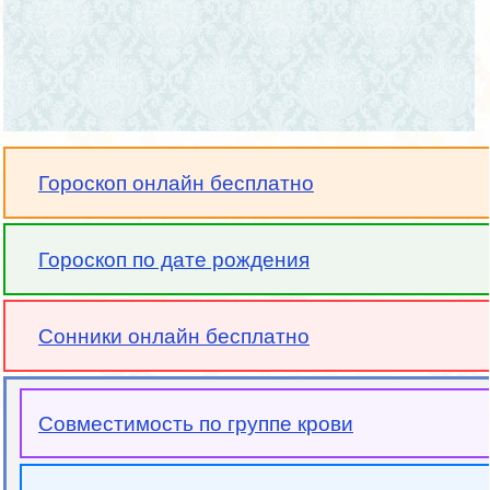
Гороскоп онлайн бесплатно
Гороскоп по дате рождения
Сонники онлайн бесплатно
Совместимость по группе крови