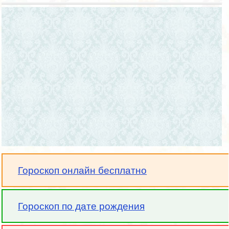
Гороскоп онлайн бесплатно
Гороскоп по дате рождения