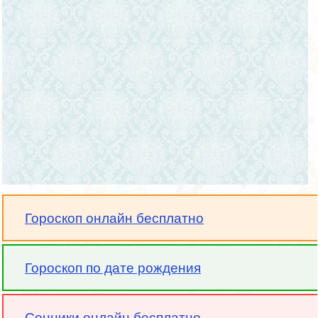
Гороскоп онлайн бесплатно
Гороскоп по дате рождения
Сонники онлайн бесплатно