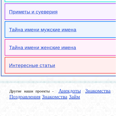
Приметы и суеверия
Тайна имени мужские имена
Тайна имени женские имена
Интересные статьи
Анекдоты
Знакомства
Другие наши проекты -
Поздравления
Знакомства
Займ