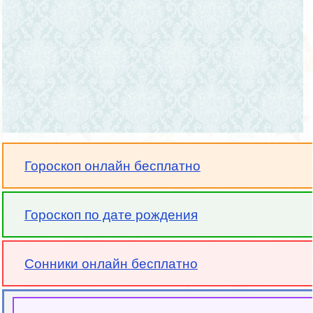
Гороскоп онлайн бесплатно
Гороскоп по дате рождения
Сонники онлайн бесплатно