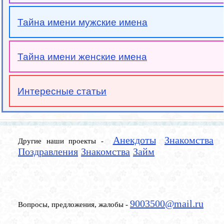
Тайна имени мужские имена
Тайна имени женские имена
Интересные статьи
Анекдоты
Знакомства
Другие наши проекты -
Поздравления
Знакомства
Займ
9003500@mail.ru
Вопросы, предложения, жалобы -