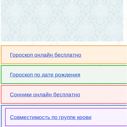
Гороскоп онлайн бесплатно
Гороскоп по дате рождения
Сонники онлайн бесплатно
Совместимость по группе крови