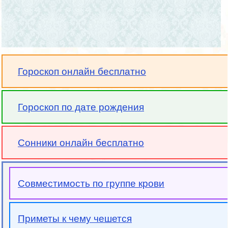
Гороскоп онлайн бесплатно
Гороскоп по дате рождения
Сонники онлайн бесплатно
Совместимость по группе крови
Приметы к чему чешется