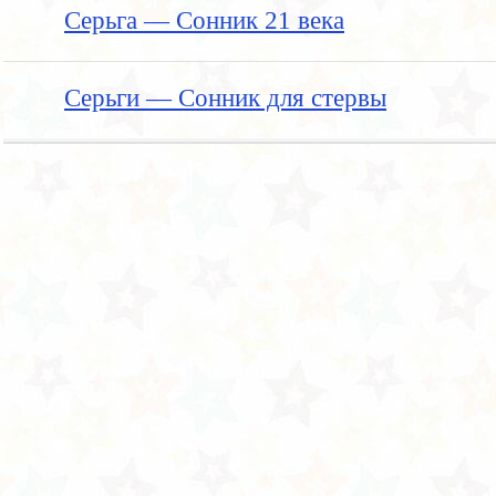
Серьга — Сонник 21 века
Серьги — Сонник для стервы