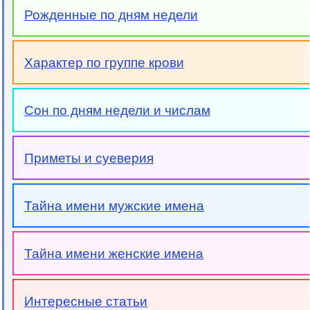
Рожденные по дням недели
Характер по группе крови
Сон по дням недели и числам
Приметы и суеверия
Тайна имени мужские имена
Тайна имени женские имена
Интересные статьи