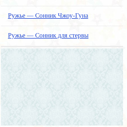
Ружье — Сонник Чжоу-Гуна
Ружье — Сонник для стервы