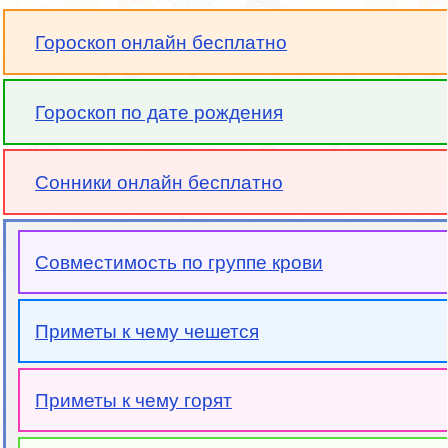
Гороскоп онлайн бесплатно
Гороскоп по дате рождения
Сонники онлайн бесплатно
Совместимость по группе крови
Приметы к чему чешется
Приметы к чему горят