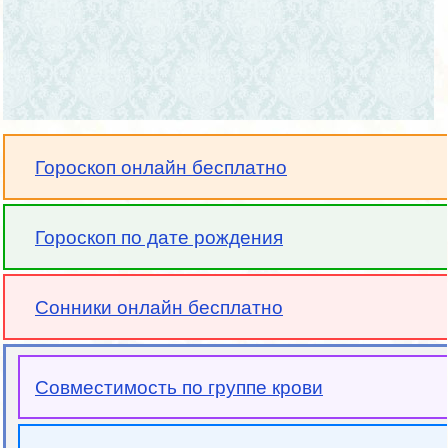
Гороскоп онлайн бесплатно
Гороскоп по дате рождения
Сонники онлайн бесплатно
Совместимость по группе крови