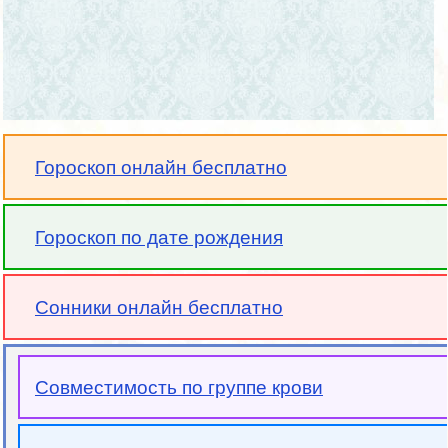
Гороскоп онлайн бесплатно
Гороскоп по дате рождения
Сонники онлайн бесплатно
Совместимость по группе крови