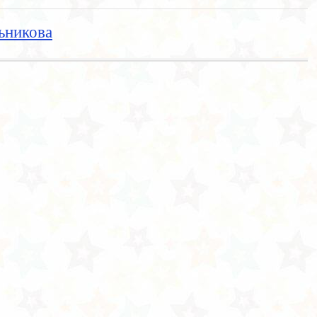
ьникова