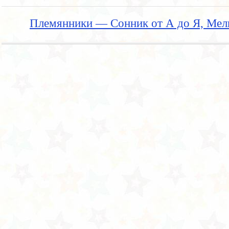
Племянники — Сонник от А до Я, Мел