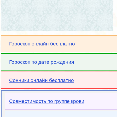
Гороскоп онлайн бесплатно
Гороскоп по дате рождения
Сонники онлайн бесплатно
Совместимость по группе крови