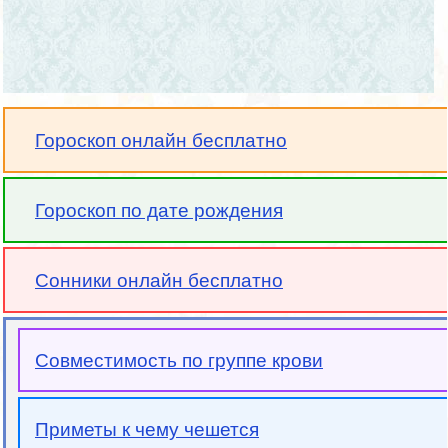
Гороскоп онлайн бесплатно
Гороскоп по дате рождения
Сонники онлайн бесплатно
Совместимость по группе крови
Приметы к чему чешется