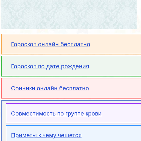
Гороскоп онлайн бесплатно
Гороскоп по дате рождения
Сонники онлайн бесплатно
Совместимость по группе крови
Приметы к чему чешется