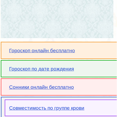
Гороскоп онлайн бесплатно
Гороскоп по дате рождения
Сонники онлайн бесплатно
Совместимость по группе крови