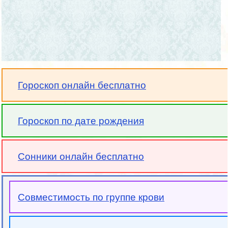
Гороскоп онлайн бесплатно
Гороскоп по дате рождения
Сонники онлайн бесплатно
Совместимость по группе крови