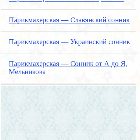
Парикмахерская — Славянский сонник
Парикмахерская — Украинский сонник
Парикмахерская — Сонник от А до Я,
Мельникова