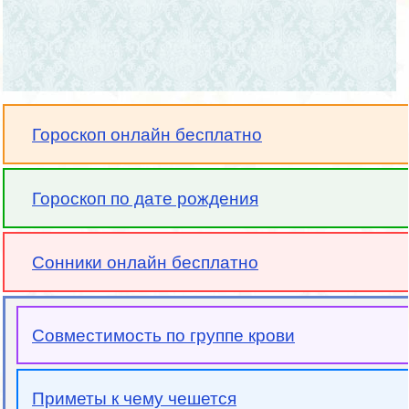
Гороскоп онлайн бесплатно
Гороскоп по дате рождения
Сонники онлайн бесплатно
Совместимость по группе крови
Приметы к чему чешется