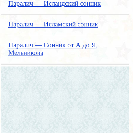
Паралич — Исландский сонник
Паралич — Исламский сонник
Паралич — Сонник от А до Я,
Мельникова