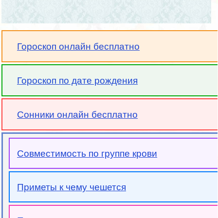
Гороскоп онлайн бесплатно
Гороскоп по дате рождения
Сонники онлайн бесплатно
Совместимость по группе крови
Приметы к чему чешется