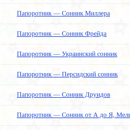
Папоротник — Сонник Миллера
Папоротник — Сонник Фрейда
Папоротник — Украинский сонник
Папоротник — Персидский сонник
Папоротник — Сонник Друидов
Папоротник — Сонник от А до Я, Мел