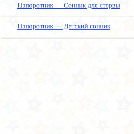
Папоротник — Сонник для стервы
Папоротник — Детский сонник