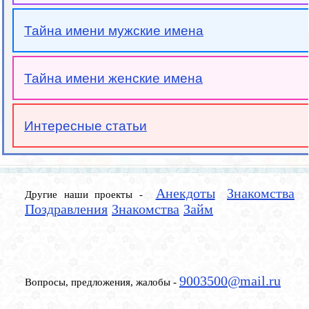
Тайна имени мужские имена
Тайна имени женские имена
Интересные статьи
Анекдоты
Знакомства
Другие наши проекты -
Поздравления
Знакомства
Займ
9003500@mail.ru
Вопросы, предложения, жалобы -