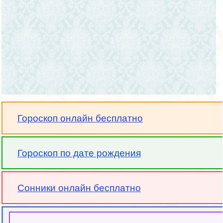
Гороскоп онлайн бесплатно
Гороскоп по дате рождения
Сонники онлайн бесплатно